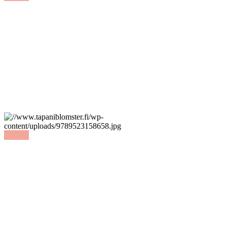
Tutustu