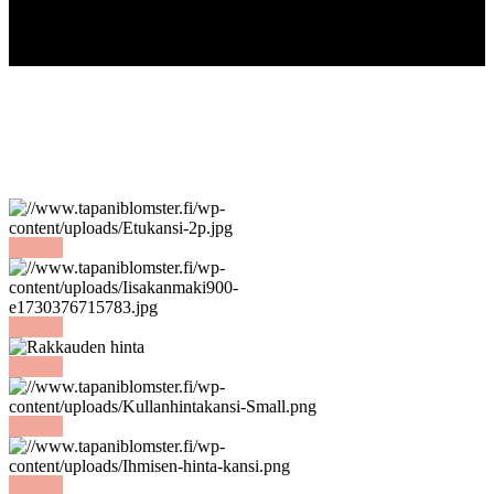
Tutustu
Tutustu
Tutustu
Tutustu
Tutustu